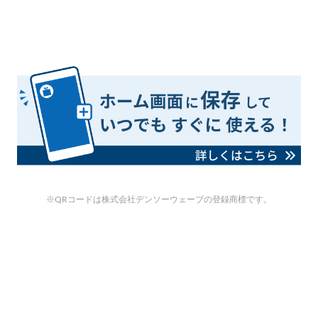
※QRコードは株式会社デンソーウェーブの登録商標です。